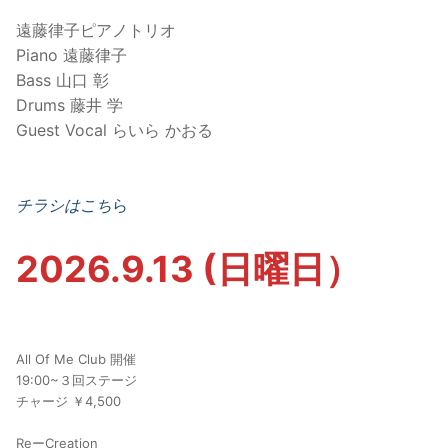
遠藤律子ピアノトリオ
Piano 遠藤律子
Bass 山口 彰
Drums 藤井 学
Guest Vocal らいら かおる
チラシはこち
ら
2026.9.13 (日曜日）
All Of Me Club 開催
19:00~３回ステージ
チャージ ￥4,500
ReーCreation